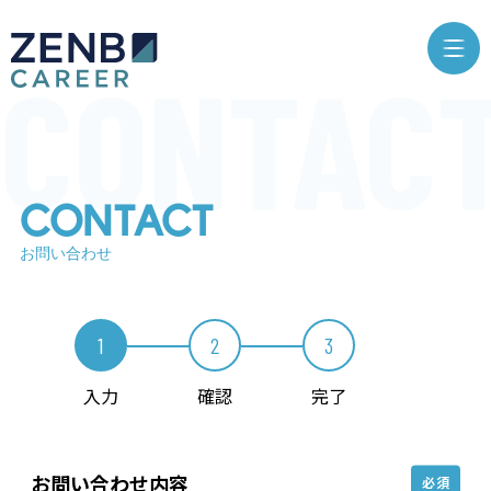
CONTACT
お問い合わせ
1
2
3
入力
確認
完了
お問い合わせ内容
必須