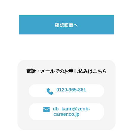
確認画面へ
電話・メールでのお申し込みはこちら
0120-965-861
db_kanri@zenb-
career.co.jp