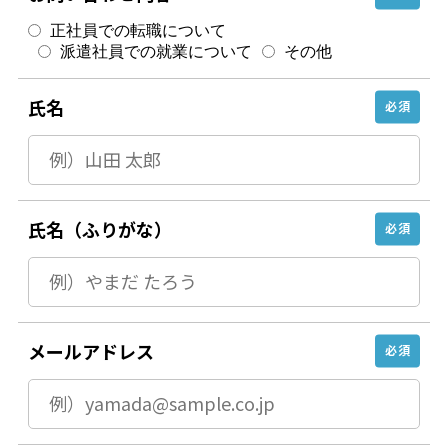
正社員での転職について
派遣社員での就業について
その他
氏名
必須
氏名（ふりがな）
必須
メールアドレス
必須