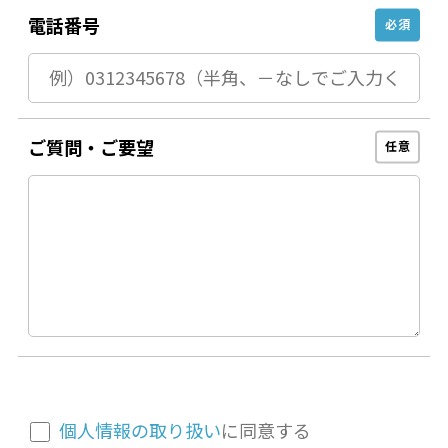
電話番号
必須
ご質問・ご要望
任意
個人情報の取り扱い
に同意する