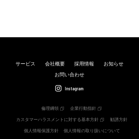
サービス
会社概要
採用情報
お知らせ
お問い合わせ
Instagram
倫理綱領
企業行動指針
カスタマーハラスメントに対する基本方針
勧誘方針
個人情報保護方針
個人情報の取り扱いについて