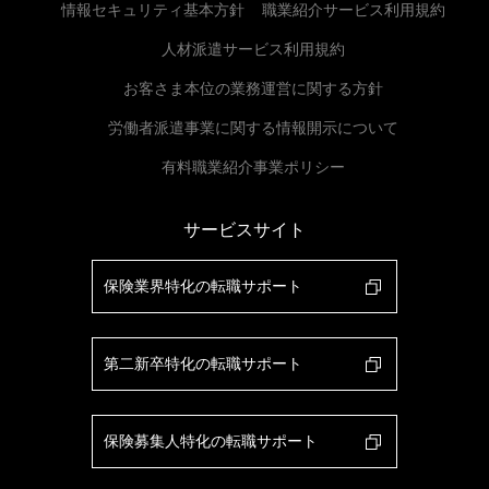
情報セキュリティ基本方針
職業紹介サービス利用規約
人材派遣サービス利用規約
お客さま本位の業務運営に関する方針
労働者派遣事業に関する情報開示について
有料職業紹介事業ポリシー
サービスサイト
保険業界特化の転職サポート
第二新卒特化の転職サポート
保険募集人特化の転職サポート