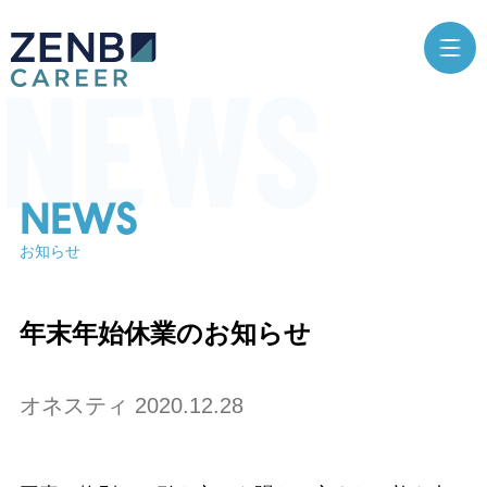
NEWS
お知らせ
年末年始休業のお知らせ
オネスティ
2020.12.28