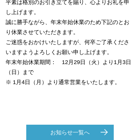
平素は格別のお引き立てを賜り、心よりお礼を申
し上げます。
誠に勝手ながら、年末年始休業のため下記のとお
り休業させていただきます。
ご迷惑をおかけいたしますが、何卒ご了承くださ
いますようよろしくお願い申し上げます。
年末年始休業期間： 12月29日（火）より1月3日
（日）まで
※ 1月4日（月）より通常営業をいたします。
お知らせ一覧へ