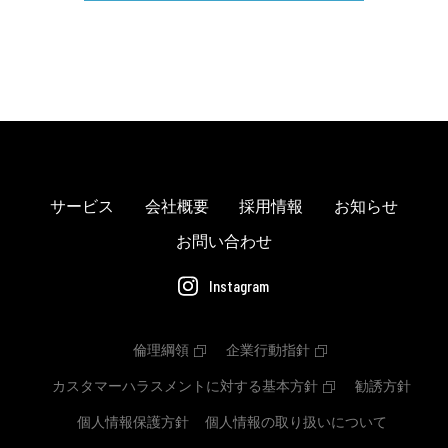
サービス
会社概要
採用情報
お知らせ
お問い合わせ
Instagram
倫理綱領
企業行動指針
カスタマーハラスメントに対する基本方針
勧誘方針
個人情報保護方針
個人情報の取り扱いについて